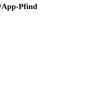
/App-Pfind