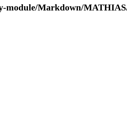
/by-module/Markdown/MATHIAS